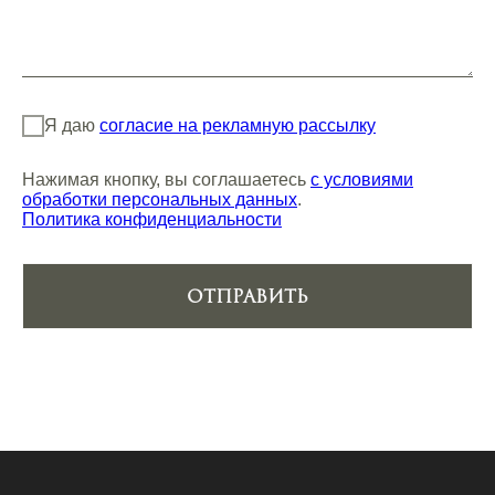
Я даю
согласие на рекламную рассылку
Нажимая кнопку, вы соглашаетесь
с условиями
обработки персональных данных
.
Политика конфиденциальности
Отправить