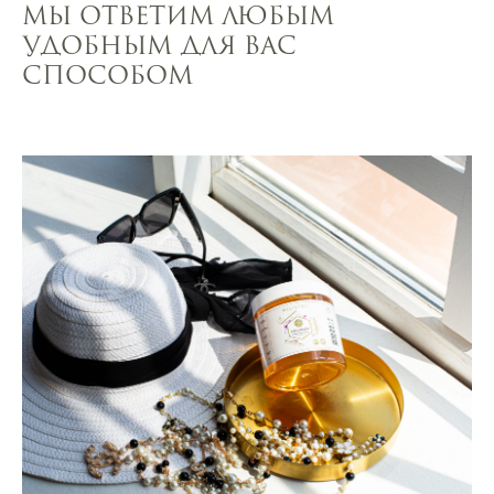
Мы ответим любым
удобным для вас
способом