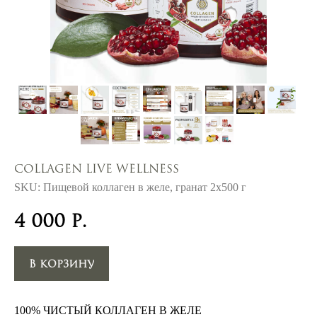
Collagen Live Wellness
SKU:
Пищевой коллаген в желе, гранат 2х500 г
4 000
р.
В корзину
100% ЧИСТЫЙ КОЛЛАГЕН В ЖЕЛЕ