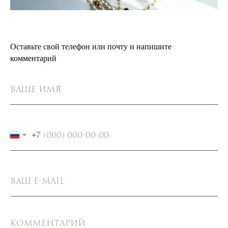
Оставьте свой телефон или почту и напишите
комментарий
+7