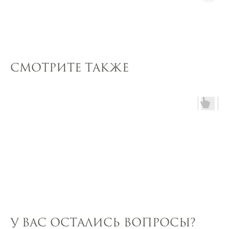
Смотрите также
У вас остались вопросы?