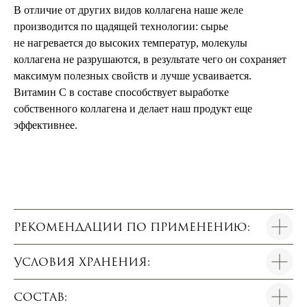
В отличие от других видов коллагена наше желе
производится по щадящей технологии: сырье
не нагревается до высоких температур, молекулы
коллагена не разрушаются, в результате чего он сохраняет
максимум полезных свойств и лучше усваивается.
Витамин С в составе способствует выработке
собственного коллагена и делает наш продукт еще
эффективнее.
РЕКОМЕНДАЦИИ ПО ПРИМЕНЕНИЮ:
УСЛОВИЯ ХРАНЕНИЯ:
СОСТАВ: