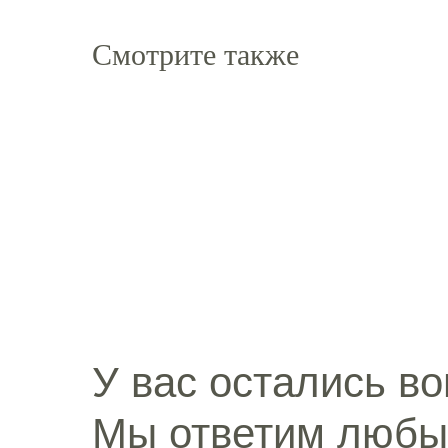
Смотрите также
У вас остались в
Мы ответим любы