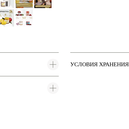
УСЛОВИЯ ХРАНЕНИЯ