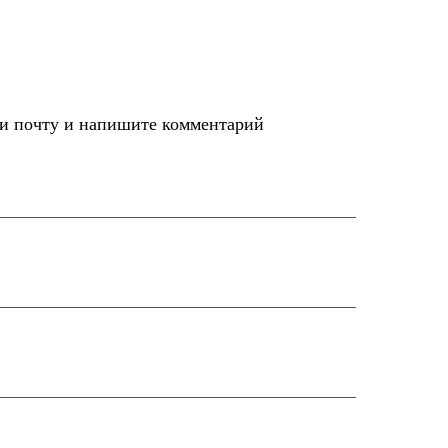
ли почту и напишите комментарий