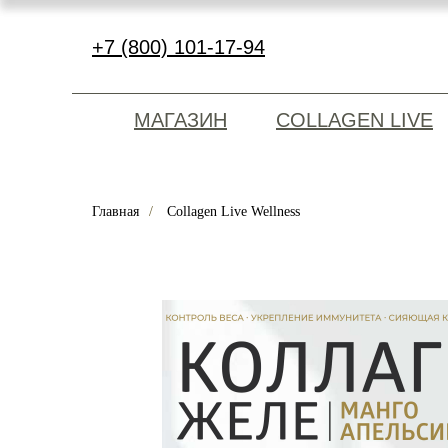
+7 (800) 101-17-94
МАГАЗИН
COLLAGEN LIVE
Главная
/
Collagen Live Wellness