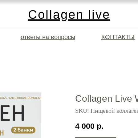
Collagen live
Collagen live SPORT EDITION
ответы на вопросы
КОНТАКТЫ
Collagen Live 
SKU:
Пищевой коллаген
4 000
р.