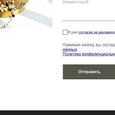
Я даю
согласие на рекламну
Нажимая кнопку, вы согла
данных
.
Политика конфиденциальн
Отправить