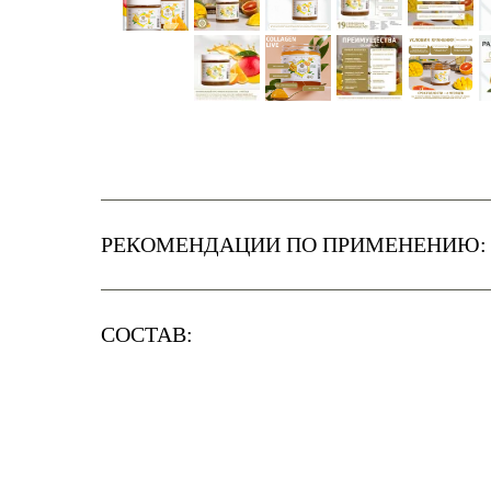
РЕКОМЕНДАЦИИ ПО ПРИМЕНЕНИЮ:
СОСТАВ: