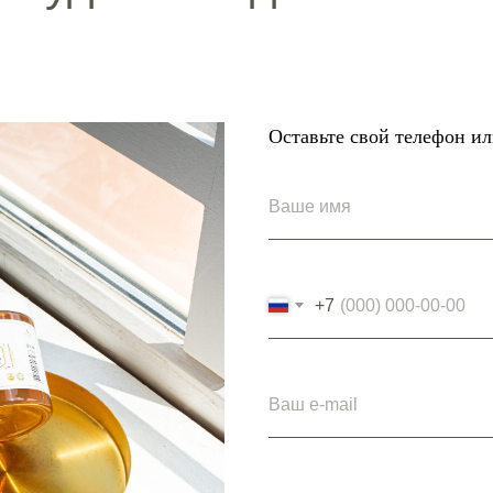
Оставьте свой телефон и
+7