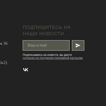
ПОДПИШИТЕСЬ НА
НАШИ НОВОСТИ
м 36
Подписываясь на новости, вы даете
согласие на получение рекламной рассылки
6к2)