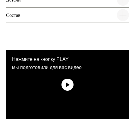
Состав
Нажмите на кнопку PLAY
мы подготовили для вас видео